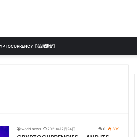
RYPTOCURRENCY【仮想通貨】
world news
2021年12月24日
0
839